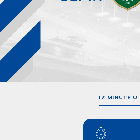
IZ MINUTE U