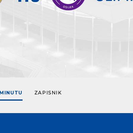
 MINUTU
ZAPISNIK