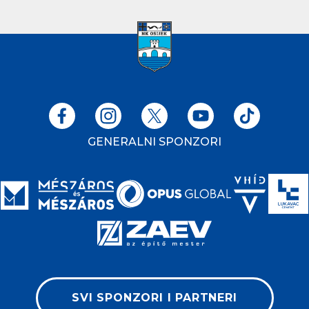
GENERALNI SPONZORI
SVI SPONZORI I PARTNERI