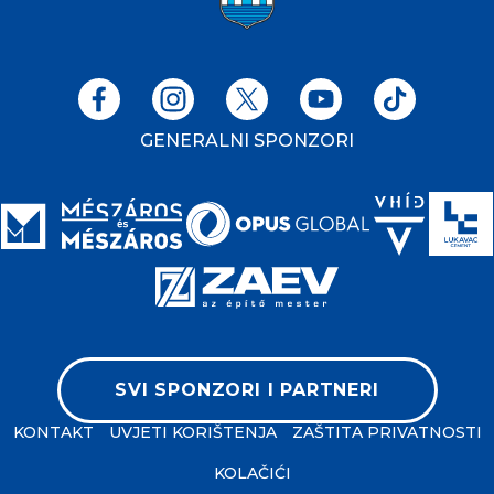
GENERALNI SPONZORI
SVI SPONZORI I PARTNERI
KONTAKT
UVJETI KORIŠTENJA
ZAŠTITA PRIVATNOSTI
KOLAČIĆI