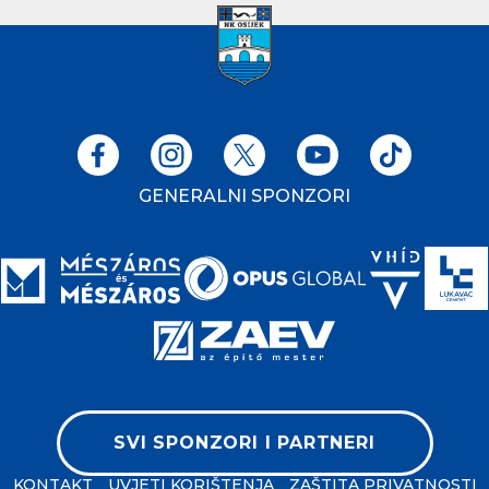
GENERALNI SPONZORI
SVI SPONZORI I PARTNERI
KONTAKT
UVJETI KORIŠTENJA
ZAŠTITA PRIVATNOSTI