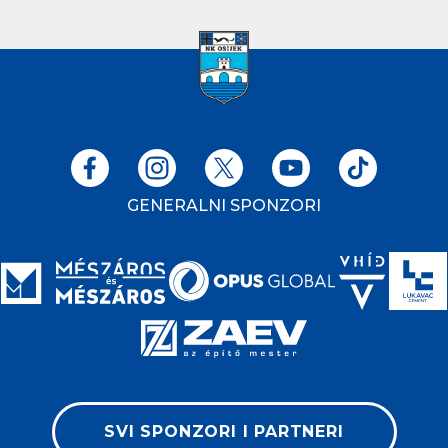
GENERALNI SPONZORI
SVI SPONZORI I PARTNERI