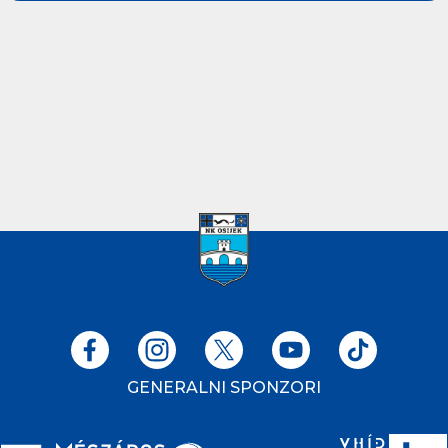
GENERALNI SPONZORI