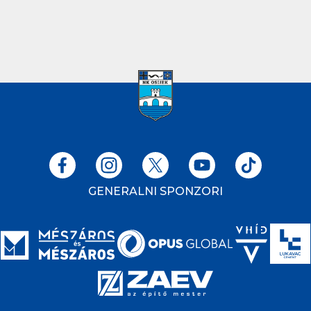
GENERALNI SPONZORI