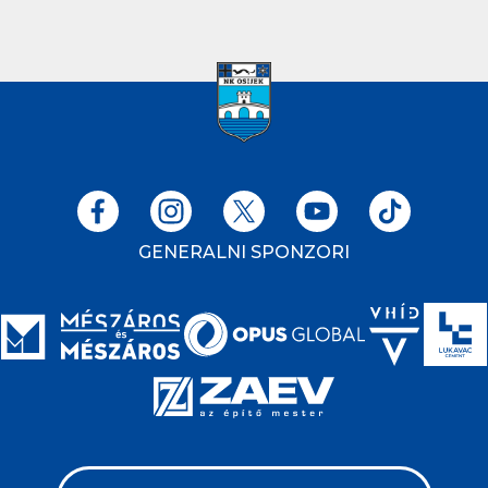
GENERALNI SPONZORI