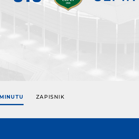
 MINUTU
ZAPISNIK