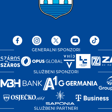
GENERALNI SPONZORI
SLUŽBENI SPONZORI
SLUŽBENI PARTNERI