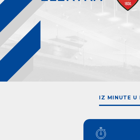
IZ MINUTE U