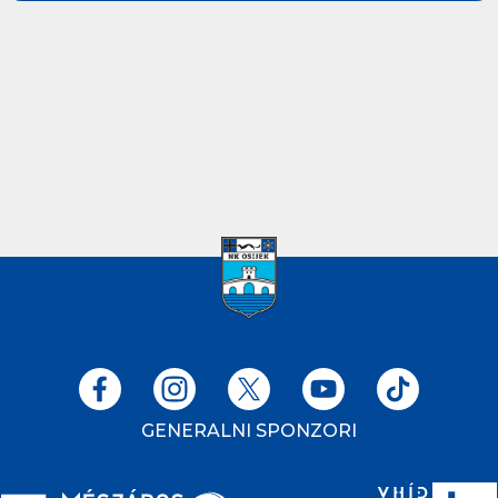
GENERALNI SPONZORI