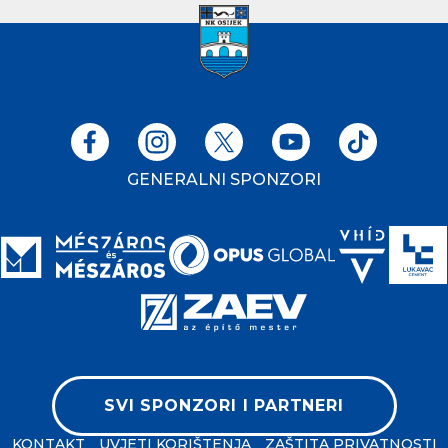
GENERALNI SPONZORI
SVI SPONZORI I PARTNERI
KONTAKT
UVJETI KORIŠTENJA
ZAŠTITA PRIVATNOSTI