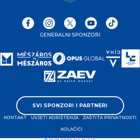
GENERALNI SPONZORI
SVI SPONZORI I PARTNERI
KONTAKT
UVJETI KORIŠTENJA
ZAŠTITA PRIVATNOSTI
KOLAČIĆI