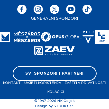
GENERALNI SPONZORI
SVI SPONZORI I PARTNERI
KONTAKT
UVJETI KORIŠTENJA
ZAŠTITA PRIVATNOSTI
KOLAČIĆI
© 1947-2026 NK Osijek
Design by
STUDIO 33
.