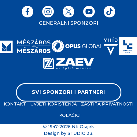
GENERALNI SPONZORI
SVI SPONZORI I PARTNERI
KONTAKT
UVJETI KORIŠTENJA
ZAŠTITA PRIVATNOSTI
KOLAČIĆI
© 1947-2026 NK Osijek
Design by
STUDIO 33
.