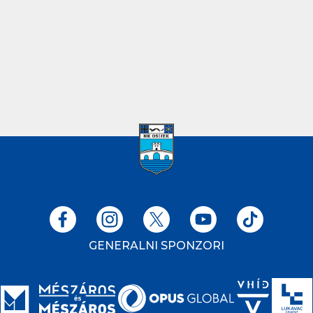
GENERALNI SPONZORI