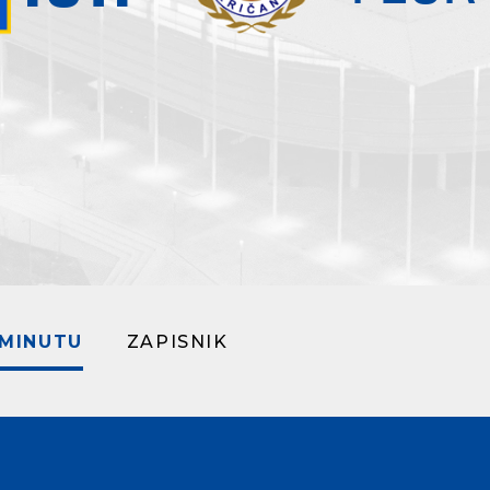
 MINUTU
ZAPISNIK