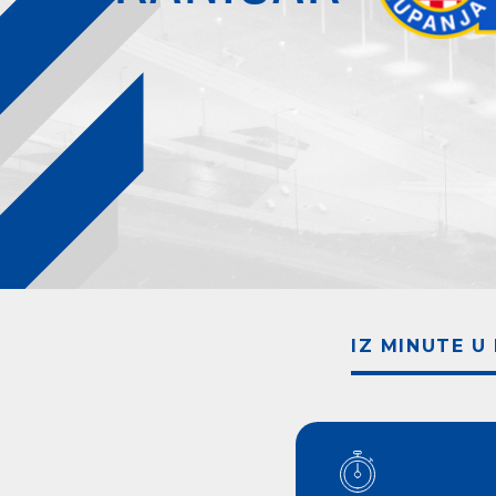
IZ MINUTE U