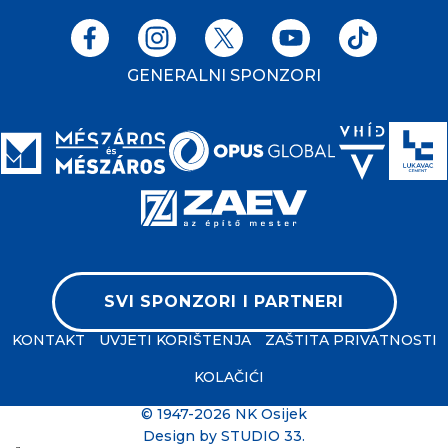
GENERALNI SPONZORI
SVI SPONZORI I PARTNERI
KONTAKT
UVJETI KORIŠTENJA
ZAŠTITA PRIVATNOSTI
KOLAČIĆI
© 1947-2026 NK Osijek
Design by
STUDIO 33
.