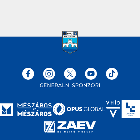
GENERALNI SPONZORI