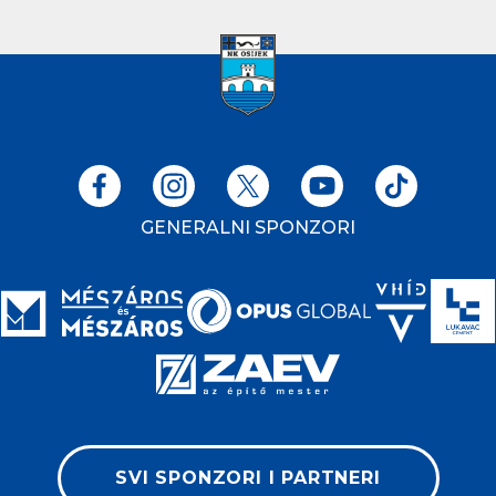
GENERALNI SPONZORI
SVI SPONZORI I PARTNERI