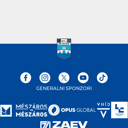
GENERALNI SPONZORI