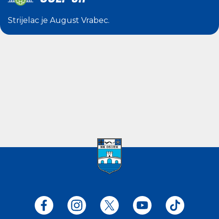
Strijelac je
August Vrabec
.