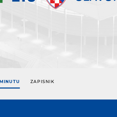
 MINUTU
ZAPISNIK