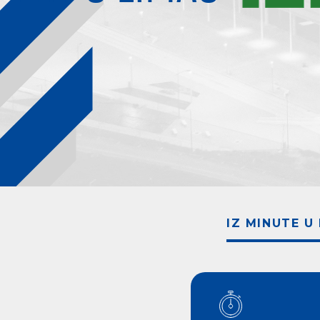
IZ MINUTE U