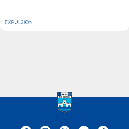
EXPULSION