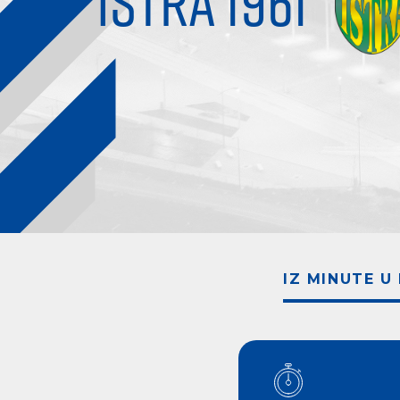
ISTRA 1961
IZ MINUTE U