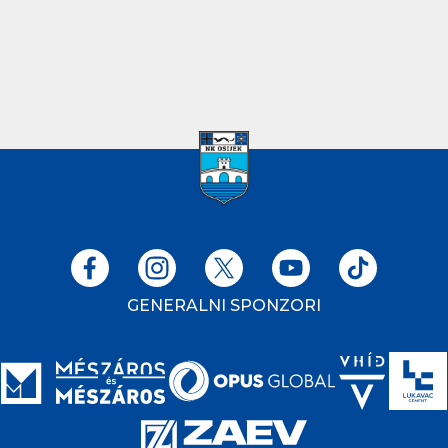
GENERALNI SPONZORI