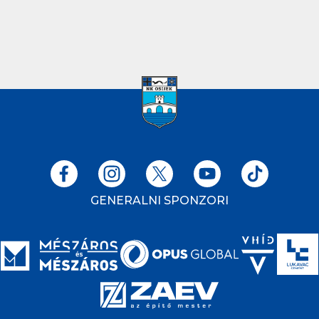
GENERALNI SPONZORI