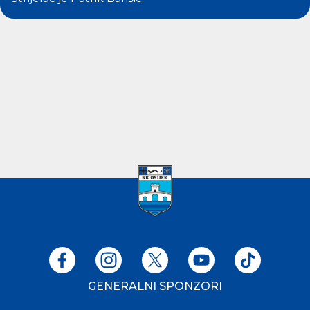
GENERALNI SPONZORI