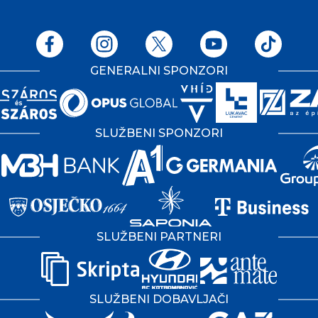
GENERALNI SPONZORI
SLUŽBENI SPONZORI
SLUŽBENI PARTNERI
SLUŽBENI DOBAVLJAČI