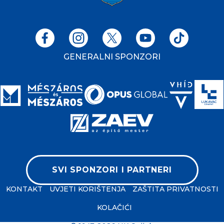
GENERALNI SPONZORI
SVI SPONZORI I PARTNERI
KONTAKT
UVJETI KORIŠTENJA
ZAŠTITA PRIVATNOSTI
KOLAČIĆI