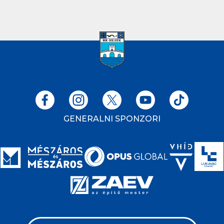
GENERALNI SPONZORI