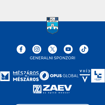
GENERALNI SPONZORI