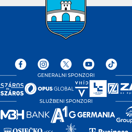
GENERALNI SPONZORI
SLUŽBENI SPONZORI