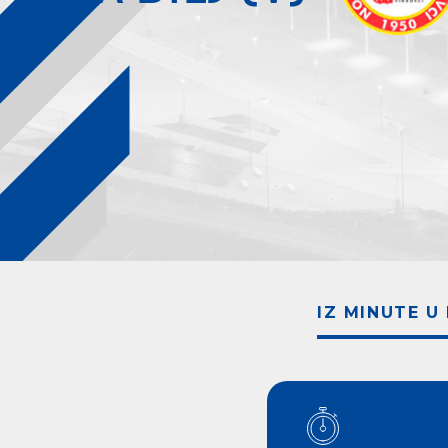
IZ MINUTE U