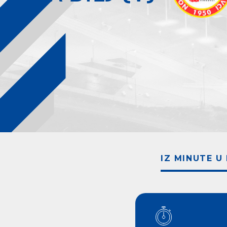
IZ MINUTE U