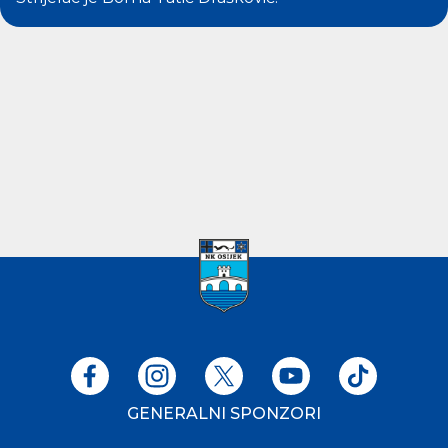
GENERALNI SPONZORI