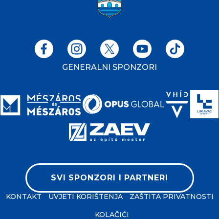
GENERALNI SPONZORI
SVI SPONZORI I PARTNERI
KONTAKT
UVJETI KORIŠTENJA
ZAŠTITA PRIVATNOSTI
KOLAČIĆI