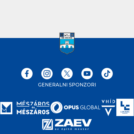
GENERALNI SPONZORI