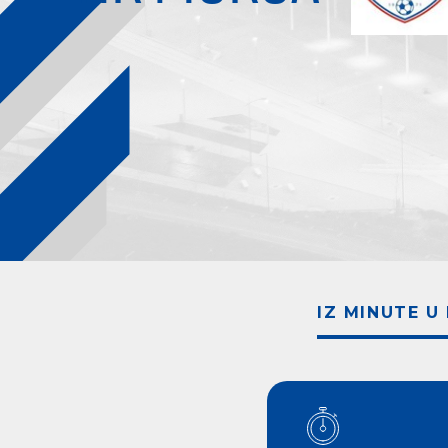
IZ MINUTE U