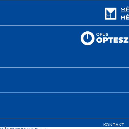
KONTAKT