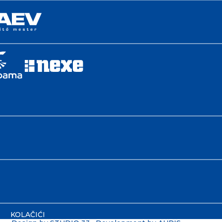
KOLAČIĆI