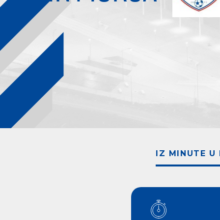
IZ MINUTE U