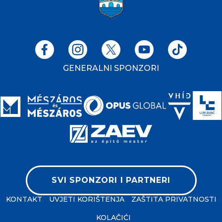
GENERALNI SPONZORI
SVI SPONZORI I PARTNERI
KONTAKT
UVJETI KORIŠTENJA
ZAŠTITA PRIVATNOSTI
KOLAČIĆI