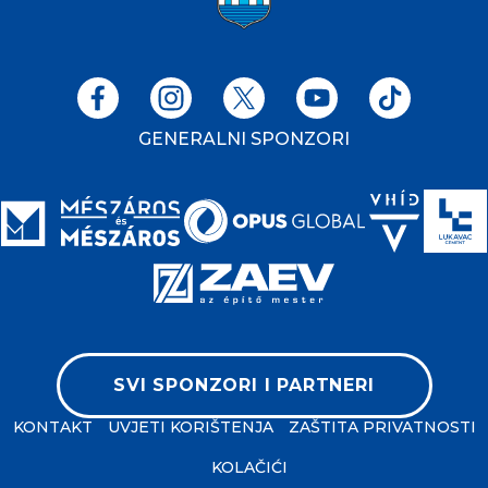
GENERALNI SPONZORI
SVI SPONZORI I PARTNERI
KONTAKT
UVJETI KORIŠTENJA
ZAŠTITA PRIVATNOSTI
KOLAČIĆI