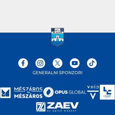
GENERALNI SPONZORI