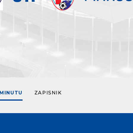
 MINUTU
ZAPISNIK