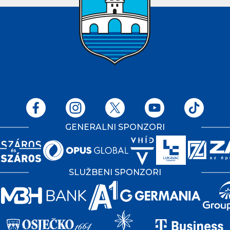
GENERALNI SPONZORI
SLUŽBENI SPONZORI