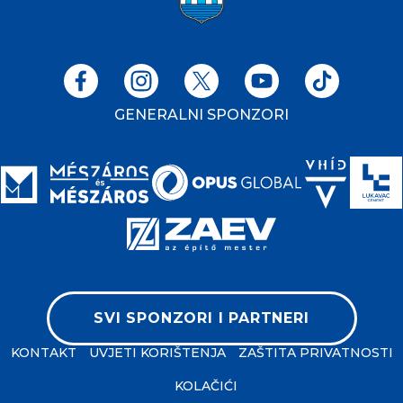
GENERALNI SPONZORI
SVI SPONZORI I PARTNERI
KONTAKT
UVJETI KORIŠTENJA
ZAŠTITA PRIVATNOSTI
KOLAČIĆI