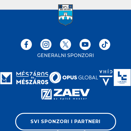
GENERALNI SPONZORI
SVI SPONZORI I PARTNERI