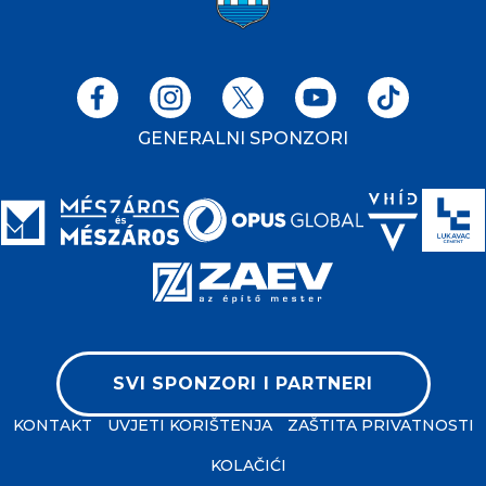
GENERALNI SPONZORI
SVI SPONZORI I PARTNERI
KONTAKT
UVJETI KORIŠTENJA
ZAŠTITA PRIVATNOSTI
KOLAČIĆI