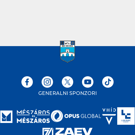
GENERALNI SPONZORI