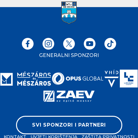
GENERALNI SPONZORI
SVI SPONZORI I PARTNERI
KONTAKT
UVJETI KORIŠTENJA
ZAŠTITA PRIVATNOSTI