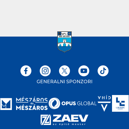
GENERALNI SPONZORI