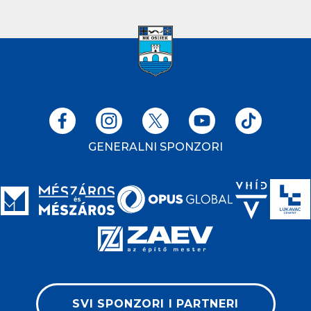
GENERALNI SPONZORI
SVI SPONZORI I PARTNERI