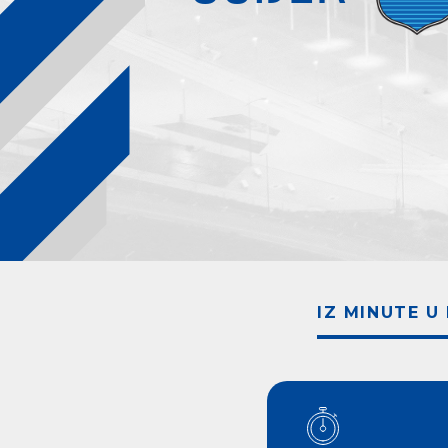
IZ MINUTE U