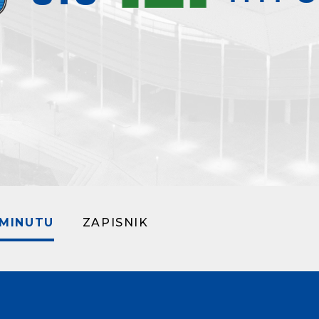
 MINUTU
ZAPISNIK