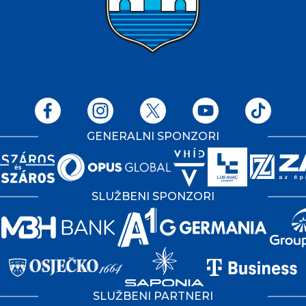
GENERALNI SPONZORI
SLUŽBENI SPONZORI
SLUŽBENI PARTNERI